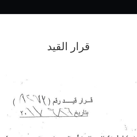
قرار القيد