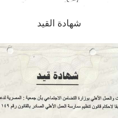
شهادة القيد