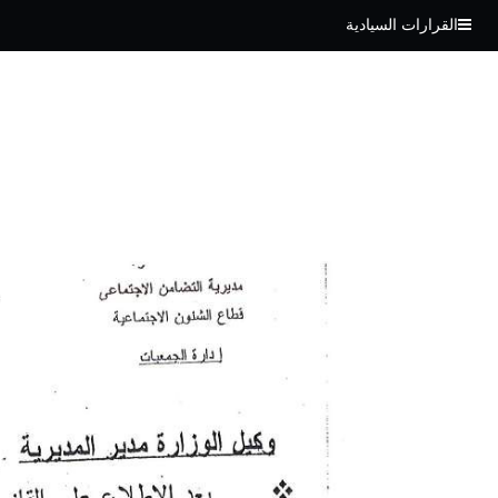
القرارات السيادية