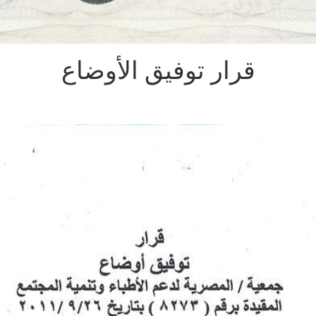
قرار توفيق الأوضاع