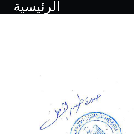
الرئيسية