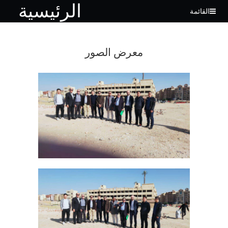
الرئيسية
القائمة
معرض الصور