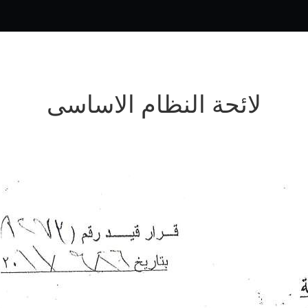
لائحة النظام الاساسى