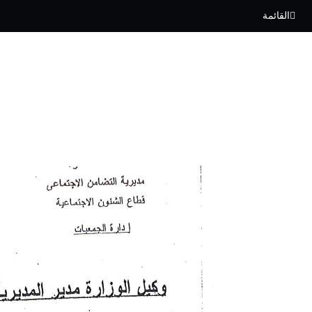
القائمة