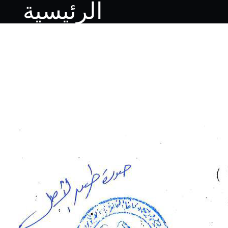
الرئيسية